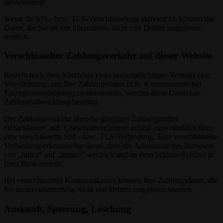
Browserzeile.
Wenn die SSL- bzw. TLS-Verschlüsselung aktiviert ist, können die
Daten, die Sie an uns übermitteln, nicht von Dritten mitgelesen
werden.
Verschlüsselter Zahlungsverkehr auf dieser Website
Besteht nach dem Abschluss eines kostenpflichtigen Vertrags eine
Verpflichtung, uns Ihre Zahlungsdaten (z.B. Kontonummer bei
Einzugsermächtigung) zu übermitteln, werden diese Daten zur
Zahlungsabwicklung benötigt.
Der Zahlungsverkehr über die gängigen Zahlungsmittel
(Visa/MasterCard, Lastschriftverfahren) erfolgt ausschließlich über
eine verschlüsselte SSL- bzw. TLS-Verbindung. Eine verschlüsselte
Verbindung erkennen Sie daran, dass die Adresszeile des Browsers
von „http://“ auf „https://“ wechselt und an dem Schloss-Symbol in
Ihrer Browserzeile.
Bei verschlüsselter Kommunikation können Ihre Zahlungsdaten, die
Sie an uns übermitteln, nicht von Dritten mitgelesen werden.
Auskunft, Sperrung, Löschung