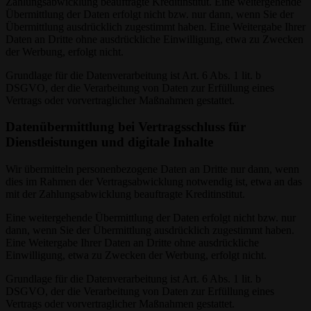
Zahlungsabwicklung beauftragte Kreditinstitut. Eine weitergehende
Übermittlung der Daten erfolgt nicht bzw. nur dann, wenn Sie der
Übermittlung ausdrücklich zugestimmt haben. Eine Weitergabe Ihrer
Daten an Dritte ohne ausdrückliche Einwilligung, etwa zu Zwecken
der Werbung, erfolgt nicht.
Grundlage für die Datenverarbeitung ist Art. 6 Abs. 1 lit. b
DSGVO, der die Verarbeitung von Daten zur Erfüllung eines
Vertrags oder vorvertraglicher Maßnahmen gestattet.
Datenübermittlung bei Vertragsschluss für
Dienstleistungen und digitale Inhalte
Wir übermitteln personenbezogene Daten an Dritte nur dann, wenn
dies im Rahmen der Vertragsabwicklung notwendig ist, etwa an das
mit der Zahlungsabwicklung beauftragte Kreditinstitut.
Eine weitergehende Übermittlung der Daten erfolgt nicht bzw. nur
dann, wenn Sie der Übermittlung ausdrücklich zugestimmt haben.
Eine Weitergabe Ihrer Daten an Dritte ohne ausdrückliche
Einwilligung, etwa zu Zwecken der Werbung, erfolgt nicht.
Grundlage für die Datenverarbeitung ist Art. 6 Abs. 1 lit. b
DSGVO, der die Verarbeitung von Daten zur Erfüllung eines
Vertrags oder vorvertraglicher Maßnahmen gestattet.