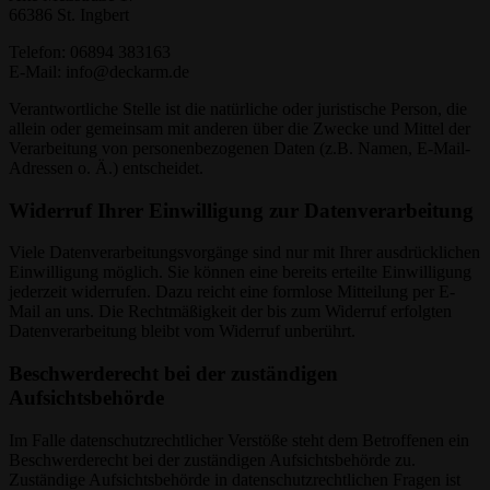
66386 St. Ingbert
Telefon: 06894 383163
E-Mail: info@deckarm.de
Verantwortliche Stelle ist die natürliche oder juristische Person, die
allein oder gemeinsam mit anderen über die Zwecke und Mittel der
Verarbeitung von personenbezogenen Daten (z.B. Namen, E-Mail-
Adressen o. Ä.) entscheidet.
Widerruf Ihrer Einwilligung zur Datenverarbeitung
Viele Datenverarbeitungsvorgänge sind nur mit Ihrer ausdrücklichen
Einwilligung möglich. Sie können eine bereits erteilte Einwilligung
jederzeit widerrufen. Dazu reicht eine formlose Mitteilung per E-
Mail an uns. Die Rechtmäßigkeit der bis zum Widerruf erfolgten
Datenverarbeitung bleibt vom Widerruf unberührt.
Beschwerderecht bei der zuständigen
Aufsichtsbehörde
Im Falle datenschutzrechtlicher Verstöße steht dem Betroffenen ein
Beschwerderecht bei der zuständigen Aufsichtsbehörde zu.
Zuständige Aufsichtsbehörde in datenschutzrechtlichen Fragen ist