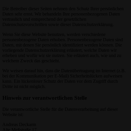
Die Betreiber dieser Seiten nehmen den Schutz Ihrer persönlichen
Daten sehr ernst. Wir behandeln Ihre personenbezogenen Daten
vertraulich und entsprechend der gesetzlichen
Datenschutzvorschriften sowie dieser Datenschutzerklärung.
Wenn Sie diese Website benutzen, werden verschiedene
personenbezogene Daten erhoben. Personenbezogene Daten sind
Daten, mit denen Sie persönlich identifiziert werden können. Die
vorliegende Datenschutzerklärung erläutert, welche Daten wir
erheben und wofür wir sie nutzen. Sie erläutert auch, wie und zu
welchem Zweck das geschieht.
Wir weisen darauf hin, dass die Datenübertragung im Internet (z.B.
bei der Kommunikation per E-Mail) Sicherheitslücken aufweisen
kann. Ein lückenloser Schutz der Daten vor dem Zugriff durch
Dritte ist nicht möglich.
Hinweis zur verantwortlichen Stelle
Die verantwortliche Stelle für die Datenverarbeitung auf dieser
Website ist:
Andreas Deckarm
Alte Meßstraße 17