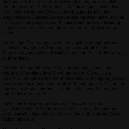
Sie können sich auf unserer Website registrieren, um zusätzliche
Funktionen auf der Seite zu nutzen. Die dazu eingegebenen Daten
verwenden wir nur zum Zwecke der Nutzung des jeweiligen
Angebotes oder Dienstes, für den Sie sich registriert haben. Die bei
der Registrierung abgefragten Pflichtangaben müssen vollständig
angegeben werden. Anderenfalls werden wir die Registrierung
ablehnen.
Für wichtige Änderungen etwa beim Angebotsumfang oder bei
technisch notwendigen Änderungen nutzen wir die bei der
Registrierung angegebene E-Mail-Adresse, um Sie auf diesem Wege
zu informieren.
Die Verarbeitung der bei der Registrierung eingegebenen Daten
erfolgt auf Grundlage Ihrer Einwilligung (Art. 6 Abs. 1 lit. a
DSGVO). Sie können eine von Ihnen erteilte Einwilligung jederzeit
widerrufen. Dazu reicht eine formlose Mitteilung per E-Mail an uns.
Die Rechtmäßigkeit der bereits erfolgten Datenverarbeitung bleibt
vom Widerruf unberührt.
Die bei der Registrierung erfassten Daten werden von uns
gespeichert, solange Sie auf unserer Website registriert sind und
werden anschließend gelöscht. Gesetzliche Aufbewahrungsfristen
bleiben unberührt.