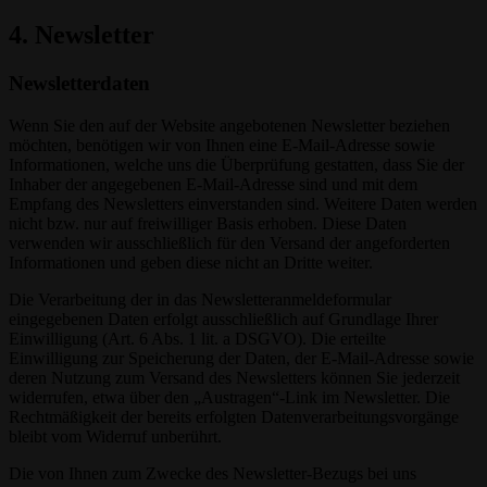
4. Newsletter
Newsletterdaten
Wenn Sie den auf der Website angebotenen Newsletter beziehen
möchten, benötigen wir von Ihnen eine E-Mail-Adresse sowie
Informationen, welche uns die Überprüfung gestatten, dass Sie der
Inhaber der angegebenen E-Mail-Adresse sind und mit dem
Empfang des Newsletters einverstanden sind. Weitere Daten werden
nicht bzw. nur auf freiwilliger Basis erhoben. Diese Daten
verwenden wir ausschließlich für den Versand der angeforderten
Informationen und geben diese nicht an Dritte weiter.
Die Verarbeitung der in das Newsletteranmeldeformular
eingegebenen Daten erfolgt ausschließlich auf Grundlage Ihrer
Einwilligung (Art. 6 Abs. 1 lit. a DSGVO). Die erteilte
Einwilligung zur Speicherung der Daten, der E-Mail-Adresse sowie
deren Nutzung zum Versand des Newsletters können Sie jederzeit
widerrufen, etwa über den „Austragen“-Link im Newsletter. Die
Rechtmäßigkeit der bereits erfolgten Datenverarbeitungsvorgänge
bleibt vom Widerruf unberührt.
Die von Ihnen zum Zwecke des Newsletter-Bezugs bei uns