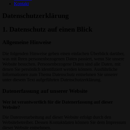
Kontakt
Datenschutzerklärung
1. Datenschutz auf einen Blick
Allgemeine Hinweise
Die folgenden Hinweise geben einen einfachen Überblick darüber,
was mit Ihren personenbezogenen Daten passiert, wenn Sie unsere
Website besuchen. Personenbezogene Daten sind alle Daten, mit
denen Sie persönlich identifiziert werden können. Ausführliche
Informationen zum Thema Datenschutz entnehmen Sie unserer
unter diesem Text aufgeführten Datenschutzerklärung.
Datenerfassung auf unserer Website
Wer ist verantwortlich für die Datenerfassung auf dieser
Website?
Die Datenverarbeitung auf dieser Website erfolgt durch den
Websitebetreiber. Dessen Kontaktdaten können Sie dem Impressum
dieser Website entnehmen.