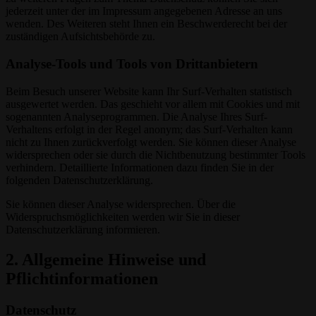
jederzeit unter der im Impressum angegebenen Adresse an uns
wenden. Des Weiteren steht Ihnen ein Beschwerderecht bei der
zuständigen Aufsichtsbehörde zu.
Analyse-Tools und Tools von Drittanbietern
Beim Besuch unserer Website kann Ihr Surf-Verhalten statistisch
ausgewertet werden. Das geschieht vor allem mit Cookies und mit
sogenannten Analyseprogrammen. Die Analyse Ihres Surf-
Verhaltens erfolgt in der Regel anonym; das Surf-Verhalten kann
nicht zu Ihnen zurückverfolgt werden. Sie können dieser Analyse
widersprechen oder sie durch die Nichtbenutzung bestimmter Tools
verhindern. Detaillierte Informationen dazu finden Sie in der
folgenden Datenschutzerklärung.
Sie können dieser Analyse widersprechen. Über die
Widerspruchsmöglichkeiten werden wir Sie in dieser
Datenschutzerklärung informieren.
2. Allgemeine Hinweise und
Pflichtinformationen
Datenschutz