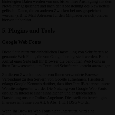
hinterlegten Daten werden von uns bis zu Ihrer Austragung aus dem
Newsletter gespeichert und nach der Abbestellung des Newsletters
gelöscht. Daten, die zu anderen Zwecken bei uns gespeichert
wurden (z.B. E-Mail-Adressen für den Mitgliederbereich) bleiben
hiervon unberührt.
5. Plugins und Tools
Google Web Fonts
Diese Seite nutzt zur einheitlichen Darstellung von Schriftarten so
genannte Web Fonts, die von Google bereitgestellt werden. Beim
Aufruf einer Seite lädt Ihr Browser die benötigten Web Fonts in
ihren Browsercache, um Texte und Schriftarten korrekt anzuzeigen.
Zu diesem Zweck muss der von Ihnen verwendete Browser
Verbindung zu den Servern von Google aufnehmen. Hierdurch
erlangt Google Kenntnis darüber, dass über Ihre IP-Adresse unsere
Website aufgerufen wurde. Die Nutzung von Google Web Fonts
erfolgt im Interesse einer einheitlichen und ansprechenden
Darstellung unserer Online-Angebote. Dies stellt ein berechtigtes
Interesse im Sinne von Art. 6 Abs. 1 lit. f DSGVO dar.
Wenn Ihr Browser Web Fonts nicht unterstützt, wird eine