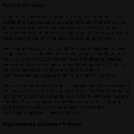
Kontaktformular
Wenn Sie uns per Kontaktformular Anfragen zukommen lassen,
werden Ihre Angaben aus dem Anfrageformular inklusive der von
Ihnen dort angegebenen Kontaktdaten zwecks Bearbeitung der
Anfrage und für den Fall von Anschlussfragen bei uns gespeichert.
Diese Daten geben wir nicht ohne Ihre Einwilligung weiter.
Die Verarbeitung der in das Kontaktformular eingegebenen Daten
erfolgt somit ausschließlich auf Grundlage Ihrer Einwilligung (Art. 6
Abs. 1 lit. a DSGVO). Sie können diese Einwilligung jederzeit
widerrufen. Dazu reicht eine formlose Mitteilung per E-Mail an uns.
Die Rechtmäßigkeit der bis zum Widerruf erfolgten
Datenverarbeitungsvorgänge bleibt vom Widerruf unberührt.
Die von Ihnen im Kontaktformular eingegebenen Daten verbleiben
bei uns, bis Sie uns zur Löschung auffordern, Ihre Einwilligung zur
Speicherung widerrufen oder der Zweck für die Datenspeicherung
entfällt (z.B. nach abgeschlossener Bearbeitung Ihrer Anfrage).
Zwingende gesetzliche Bestimmungen – insbesondere
Aufbewahrungsfristen – bleiben unberührt.
Registrierung auf dieser Website