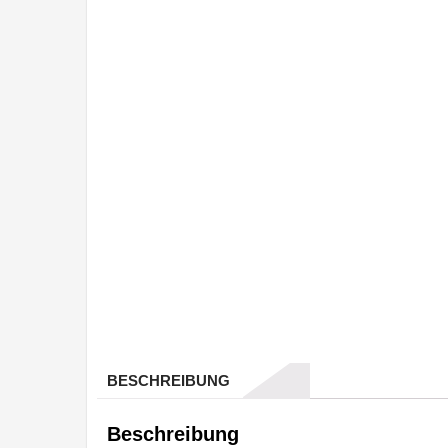
BESCHREIBUNG
Beschreibung