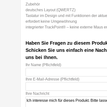
Zubehör
deutsches Layout (QWERTZ)
Tastatur im Design und mit Funktionen der akt
erfordert keine Umgewöhnung
integrierter TrackPoint® – keine externe Maus er
Haben Sie Fragen zu diesem Produ
Schicken Sie uns einfach eine Nach
uns bei Ihnen.
Ihr Name (Pflichtfeld)
Ihre E-Mail-Adresse (Pflichtfeld)
Ihre Nachricht