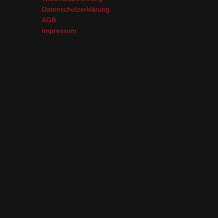
Datenschutzerklärung
AGB
Impressum