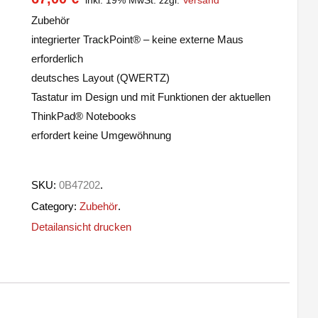
Zubehör
integrierter TrackPoint® – keine externe Maus
erforderlich
deutsches Layout (QWERTZ)
Tastatur im Design und mit Funktionen der aktuellen
ThinkPad® Notebooks
erfordert keine Umgewöhnung
Wunschliste
SKU:
0B47202
.
Category:
Zubehör
.
Detailansicht drucken