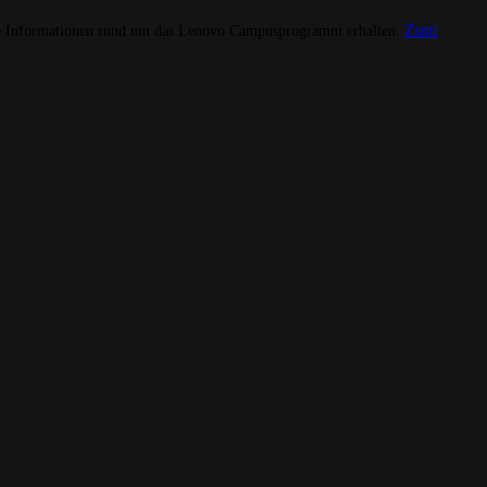
Zum
 Informationen rund um das Lenovo Campusprogramm erhalten.