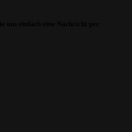
 uns einfach eine Nachricht per