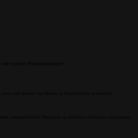
 oder unseren Produktneuheiten!
enovo und anderen Top-Marken zu Vorteilspreisen zu erwerben.
ten, wissenschaftliche Mitarbeiter an öffentlich-rechtlichen Lehranstalten,