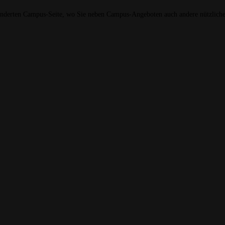
erten Campus-Seite, wo Sie neben Campus-Angeboten auch andere nützliche