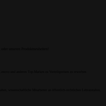
 oder unseren Produktneuheiten!
enovo und anderen Top-Marken zu Vorteilspreisen zu erwerben.
ten, wissenschaftliche Mitarbeiter an öffentlich-rechtlichen Lehranstalten,