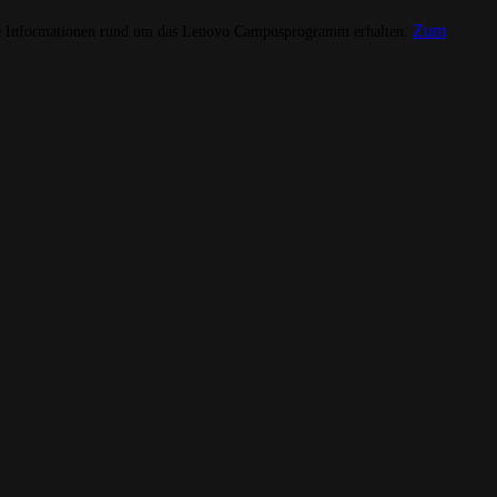
Zum
 Informationen rund um das Lenovo Campusprogramm erhalten.